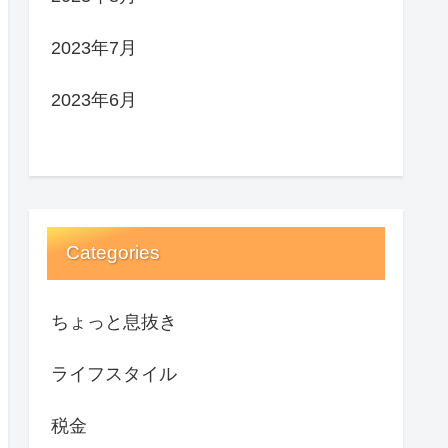
2023年7月
2023年6月
Categories
ちょっと息抜き
ライフスタイル
税金