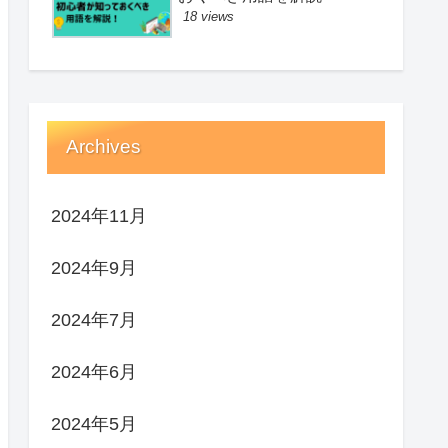
18 views
Archives
2024年11月
2024年9月
2024年7月
2024年6月
2024年5月