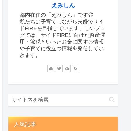
えみしん
都内在住の「えみしん」です😊
私たちは子育てしながら夫婦でサイ
ドFIREを目指しています。このブロ
グでは、サイドFIREに向けた資産運
用・節税といったお金に関する情報
や子育てに役立つ情報を発信してい
きます。
人気記事