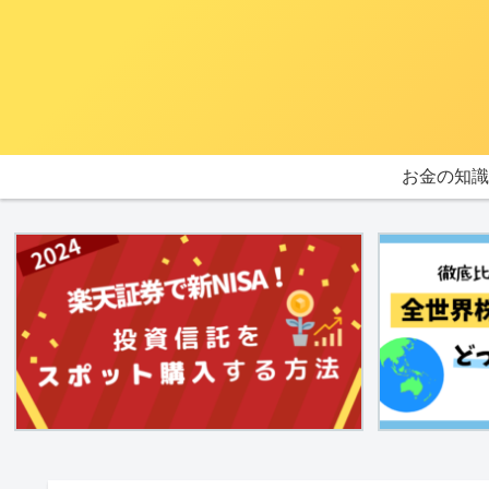
お金の知識