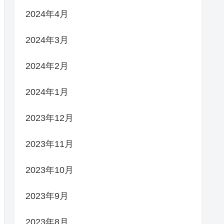
2024年4月
2024年3月
2024年2月
2024年1月
2023年12月
2023年11月
2023年10月
2023年9月
2023年8月