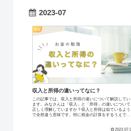
2023-07
税金
収入と所得の違いってなに？
この記事では、収入と所得の違いについて解説してい
ます。みなさんは「収入」と「所得」の違いについて
正しく理解していますか？収入と所得は似ているよう
で全然違う意味です。特に税金の計算をするうえで
は、その違いをしっかりと覚えておく必要がありま
す。
2023.07.