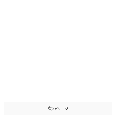
次のページ