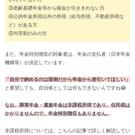
③老齢基礎年金等から税金が引ききれない方
④公的年金所得以外の所得（給与所得、不動産所得な
ど）がある方
⑤均等割のみの方
また、年金特別徴収の対象者は、年金の支払者（日本年金
機構等）が決定しています。
「自分で納めるのは面倒だから年金から差引いてほしい」
と要望しても、自治体としては何もできないんですね😂
なお、障害年金・遺族年金は非課税所得であり、住民税は
かかりませんので、年金特別徴収もありません。
非課税所得については、こちらの記事で詳しく解説してい