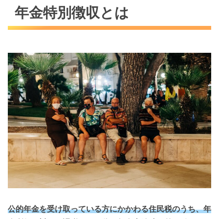
年金特別徴収とは
公的年金を受け取っている方にかかわる住民税のうち、年