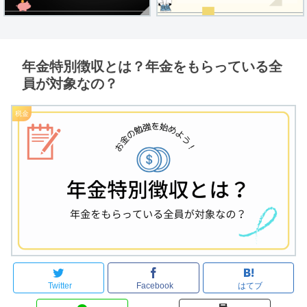
年金特別徴収とは？年金をもらっている全
員が対象なの？
税金
Twitter
Facebook
はてブ