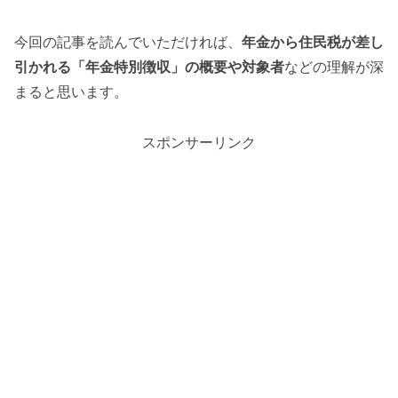
今回の記事を読んでいただければ、
年金から住民税が差し
引かれる「年金特別徴収」の概要や対象者
などの理解が深
まると思います。
スポンサーリンク