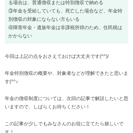
る場合は、普通徴収または特別徴収で納める
③年金を受給していても、死亡した場合など、年金特
別徴収の対象にならない方もいる
④障害年金・遺族年金は非課税所得のため、住民税は
かからない
今回は上記の点をおさえておけば大丈夫です(^^)/
年金特別徴収の概要や、対象者などが理解できたと思いま
す(^^♪
年金の徴収制度については、次回の記事で解説したいと思
いますので、しばらくお待ちください！
この記事が少しでもみなさんのお役に立てたら嬉しいで
す！