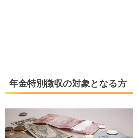
年金特別徴収の対象となる方