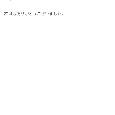
本日もありがとうございました。