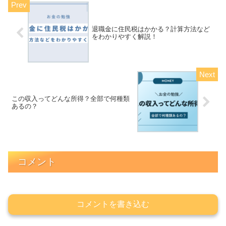
退職金に住民税はかかる？計算方法など
をわかりやすく解説！
この収入ってどんな所得？全部で何種類
あるの？
コメント
コメントを書き込む