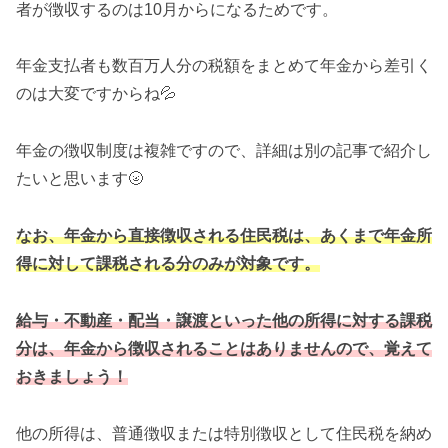
者が徴収するのは10月からになるためです。
年金支払者も数百万人分の税額をまとめて年金から差引く
のは大変ですからね💦
年金の徴収制度は複雑ですので、詳細は別の記事で紹介し
たいと思います🌝
なお、年金から直接徴収される住民税は、あくまで年金所
得に対して課税される分のみが対象です。
給与・不動産・配当・譲渡といった他の所得に対する課税
分は、年金から徴収されることはありませんので、覚えて
おきましょう！
他の所得は、普通徴収または特別徴収として住民税を納め