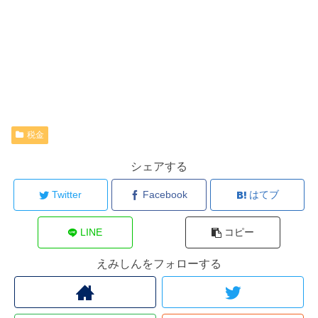
税金
シェアする
Twitter
Facebook
はてブ
LINE
コピー
えみしんをフォローする