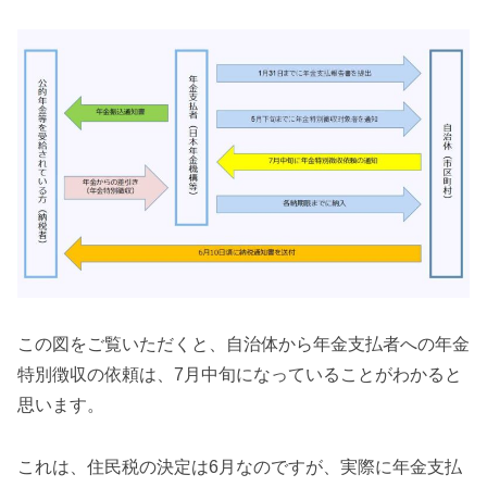
この図をご覧いただくと、自治体から年金支払者への年金
特別徴収の依頼は、7月中旬になっていることがわかると
思います。
これは、住民税の決定は6月なのですが、実際に年金支払