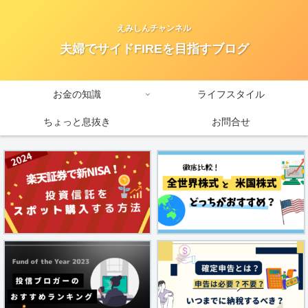
えみしんチャンネル
夫婦でサイドFIREを目指すブログ
お金の知識
ライフスタイル
ちょっと息抜き
お問合せ