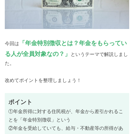
「年金特別徴収とは？年金をもらってい
今回は
る人が全員対象なの？」
というテーマで解説しまし
た。
改めてポイントを整理しましょう！
ポイント
①年金所得に対する住民税が、年金から差引かれるこ
とを「年金特別徴収」という
②年金を受給していても、給与・不動産等の所得があ