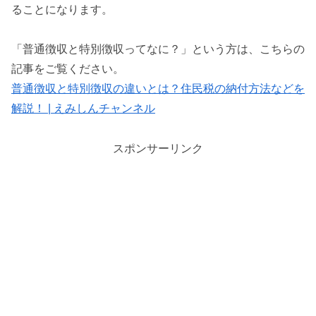
ることになります。
「普通徴収と特別徴収ってなに？」という方は、こちらの
記事をご覧ください。
普通徴収と特別徴収の違いとは？住民税の納付方法などを
解説！ | えみしんチャンネル
スポンサーリンク