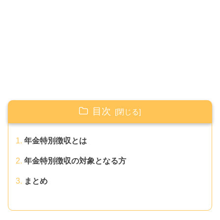
目次
年金特別徴収とは
年金特別徴収の対象となる方
まとめ