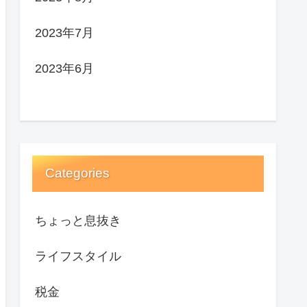
2023年7月
2023年6月
Categories
ちょっと息抜き
ライフスタイル
税金