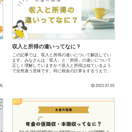
収入と所得の違いってなに？
この記事では、収入と所得の違いについて解説してい
ます。みなさんは「収入」と「所得」の違いについて
正しく理解していますか？収入と所得は似ているよう
で全然違う意味です。特に税金の計算をするうえで
は、その違いをしっかりと覚えておく必要がありま
す。
05
2023.07.03
税金