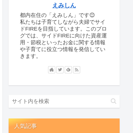
えみしん
都内在住の「えみしん」です😊
私たちは子育てしながら夫婦でサイ
ドFIREを目指しています。このブロ
グでは、サイドFIREに向けた資産運
用・節税といったお金に関する情報
や子育てに役立つ情報を発信してい
きます。
人気記事