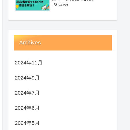
18 views
Archives
2024年11月
2024年9月
2024年7月
2024年6月
2024年5月