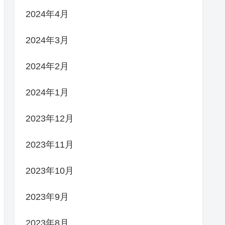
2024年4月
2024年3月
2024年2月
2024年1月
2023年12月
2023年11月
2023年10月
2023年9月
2023年8月