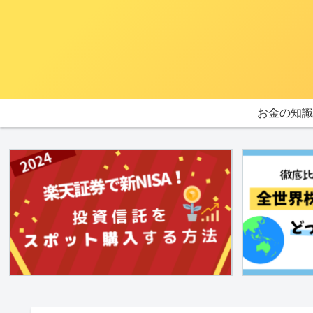
お金の知識