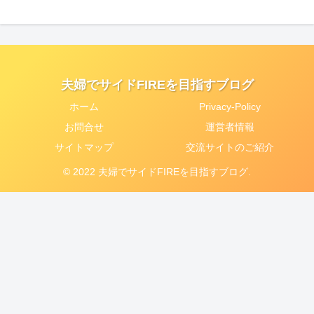
夫婦でサイドFIREを目指すブログ
ホーム
Privacy-Policy
お問合せ
運営者情報
サイトマップ
交流サイトのご紹介
© 2022 夫婦でサイドFIREを目指すブログ.