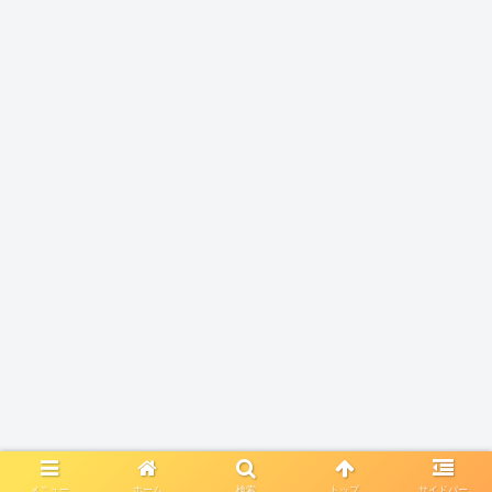
メニュー
ホーム
検索
トップ
サイドバー