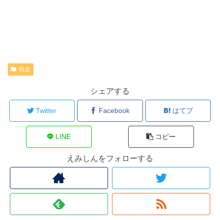
税金
シェアする
Twitter
Facebook
はてブ
LINE
コピー
えみしんをフォローする