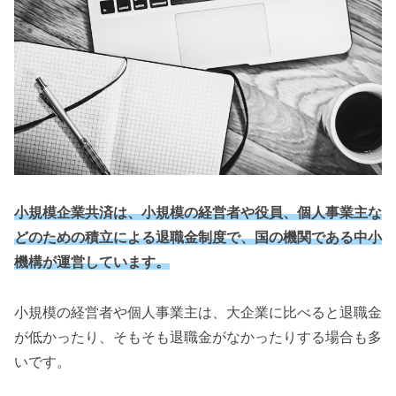
小規模企業共済は、小規模の経営者や役員、個人事業主な
どのための積立による退職金制度で、国の機関である中小
機構が運営しています。
小規模の経営者や個人事業主は、大企業に比べると退職金
が低かったり、そもそも退職金がなかったりする場合も多
いです。