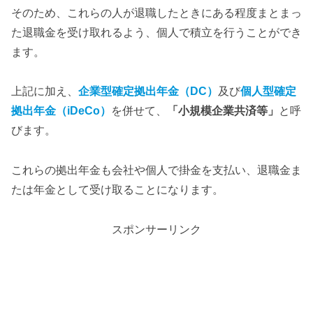
そのため、これらの人が退職したときにある程度まとまっ
た退職金を受け取れるよう、個人で積立を行うことができ
ます。
上記に加え、
企業型確定拠出年金（DC）
及び
個人型確定
拠出年金（iDeCo）
を併せて、
「小規模企業共済等」
と呼
びます。
これらの拠出年金も会社や個人で掛金を支払い、退職金ま
たは年金として受け取ることになります。
スポンサーリンク