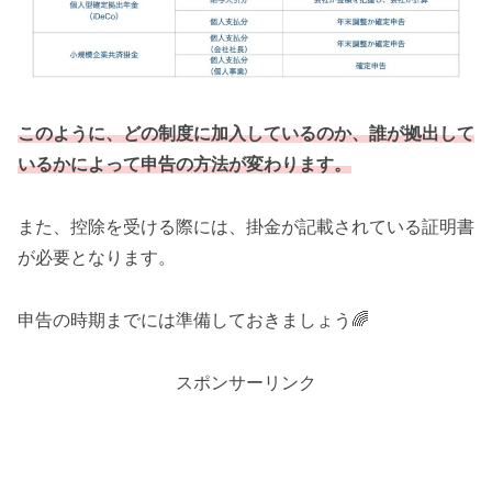
このように、どの制度に加入しているのか、誰が拠出して
いるかによって申告の方法が変わります。
また、控除を受ける際には、掛金が記載されている証明書
が必要となります。
申告の時期までには準備しておきましょう🌈
スポンサーリンク