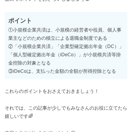
ポイント
①小規模企業共済は、小規模の経営者や役員、個人事
業主などのための積立による退職金制度である
②「小規模企業共済」「企業型確定拠出年金（DC）」
「個人型確定拠出年金（iDeCo）」が小規模共済等掛
金控除の対象となる
③iDeCoは、支払った金額の全額が所得控除となる
これらのポイントをおさえておきましょう！
それでは、この記事が少しでもみなさんのお役に立てたら
嬉しいです🌈