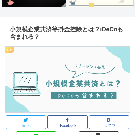
小規模企業共済等掛金控除とは？iDeCoも
含まれる？
税金
Twitter
Facebook
はてブ