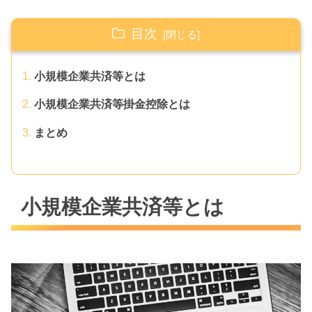
目次
小規模企業共済等とは
小規模企業共済等掛金控除とは
まとめ
小規模企業共済等とは