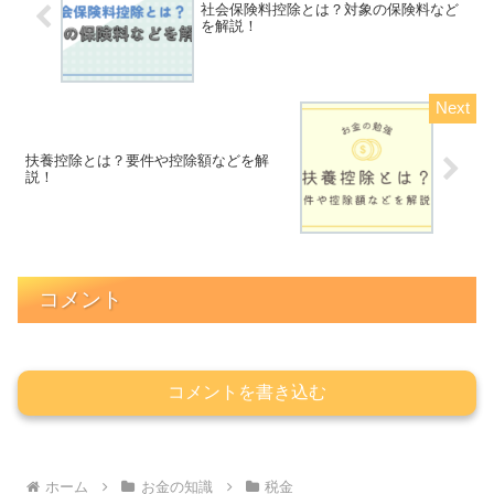
社会保険料控除とは？対象の保険料など
を解説！
扶養控除とは？要件や控除額などを解
説！
コメント
コメントを書き込む
ホーム
お金の知識
税金