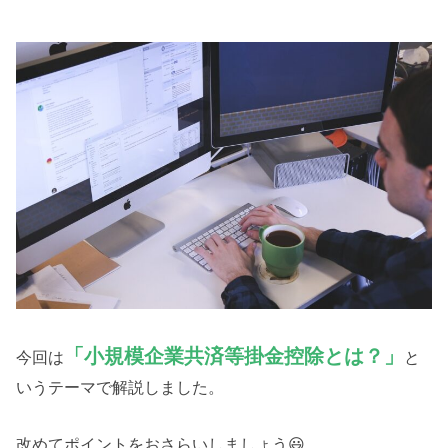
「小規模企業共済等掛金控除とは？」
今回は
と
いうテーマで解説しました。
改めてポイントをおさらいしましょう😃