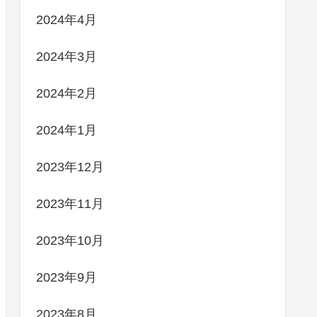
2024年4月
2024年3月
2024年2月
2024年1月
2023年12月
2023年11月
2023年10月
2023年9月
2023年8月