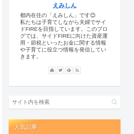
えみしん
都内在住の「えみしん」です😊
私たちは子育てしながら夫婦でサイ
ドFIREを目指しています。このブロ
グでは、サイドFIREに向けた資産運
用・節税といったお金に関する情報
や子育てに役立つ情報を発信してい
きます。
人気記事