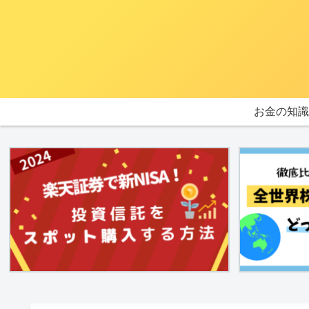
お金の知識