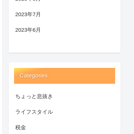
2023年7月
2023年6月
Categories
ちょっと息抜き
ライフスタイル
税金