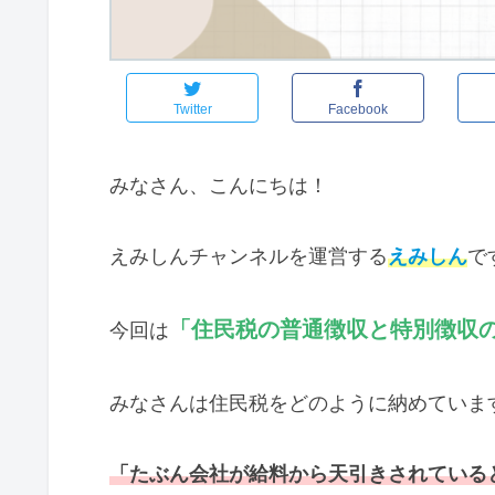
Twitter
Facebook
みなさん、こんにちは！
えみしんチャンネルを運営する
えみしん
です
「住民税の普通徴収と特別徴収
今回は
みなさんは住民税をどのように納めていま
「たぶん会社が給料から天引きされている