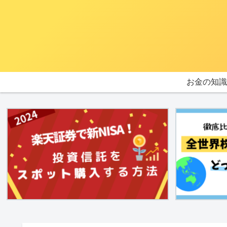
お金の知識