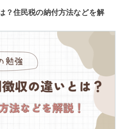
は？住民税の納付方法などを解