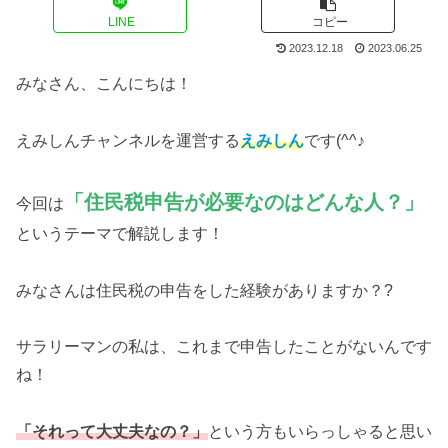
LINE
コピー
2023.12.18
2023.06.25
みなさん、こんにちは！
えみしんチャンネルを運営する
えみしん
です(^^♪
「住民税申告が必要なのはどんな人？」
今回は
というテーマで解説します！
みなさんは住民税の申告をした経験がありますか？?
サラリーマンの私は、これまで申告したことがないんです
ね！
「それって大丈夫なの？」
という方もいらっしゃると思い