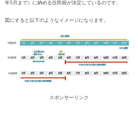
年5月まで）に納める住民税が決定しているのです。
図にすると以下のようなイメージになります。
スポンサーリンク