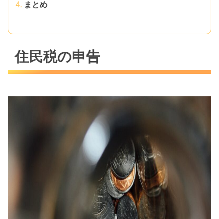
まとめ
住民税の申告