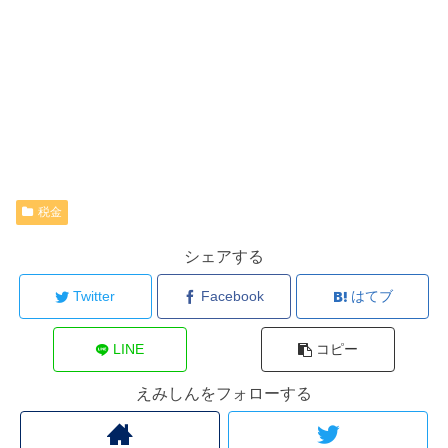
税金
シェアする
Twitter
Facebook
はてブ
LINE
コピー
えみしんをフォローする