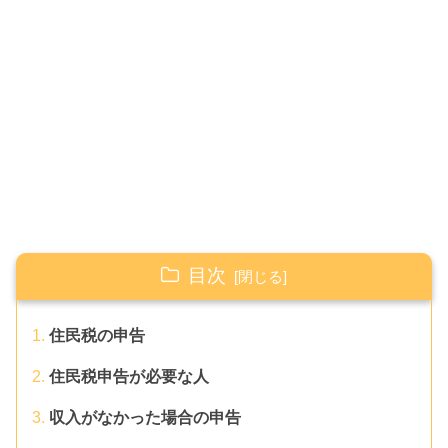
目次
住民税の申告
住民税申告が必要な人
収入がなかった場合の申告