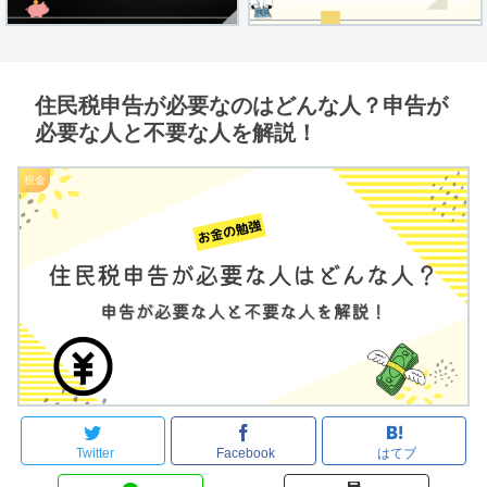
住民税申告が必要なのはどんな人？申告が
必要な人と不要な人を解説！
税金
Twitter
Facebook
はてブ