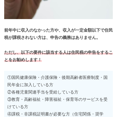
前年中に収入のなかった方や、収入が一定金額以下で住民
税が課税されない方は、申告の義務はありません。
ただし、以下の要件に該当する人は住民税の申告をするこ
とをお勧めします！
①国民健康保険・介護保険・後期高齢者医療制度・国
民年金に加入している方
②各種児童関連手当を受給している方
③教育・高齢福祉・障害福祉・保育等のサービスを受
けている方
④課税・非課税証明書が必要な方（住宅関係・奨学