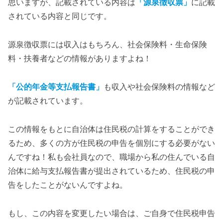
思いますが、記載されている内容は
「源泉徴収票」
に記載
されている内容と同じです。
源泉徴収票には収入はもちろん、社会保険料・生命保険
料・扶養者などの情報がありますよね！
「公的年金等支払報告書」
も収入や社会保険料の情報など
が記載されています。
この情報をもとに自治体は住民税の計算をすることができ
るため、多くの方が住民税の申告を個別にする必要がない
んですね！私も会社員なので、職場から私の住んでいる自
治体に給与支払報告書が提出されているため、住民税の申
告をしたことがないんですよね。
もし、この内容を変更したい場合は、ご自身で住民税申告