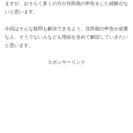
ますが、おそらく多くの方が住民税の申告をした経験がな
いと思います。
今回はそんな疑問も解決できるよう、住民税の申告が必要
な人、そうでない人なども理由を含めて解説していきたい
と思います。
スポンサーリンク