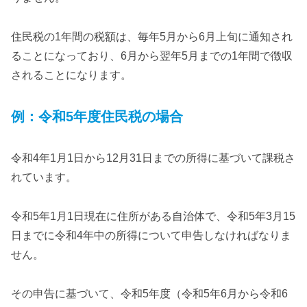
住民税の1年間の税額は、毎年5月から6月上旬に通知され
ることになっており、6月から翌年5月までの1年間で徴収
されることになります。
例：令和5年度住民税の場合
令和4年1月1日から12月31日までの所得に基づいて課税さ
れています。
令和5年1月1日現在に住所がある自治体で、令和5年3月15
日までに令和4年中の所得について申告しなければなりま
せん。
その申告に基づいて、令和5年度（令和5年6月から令和6