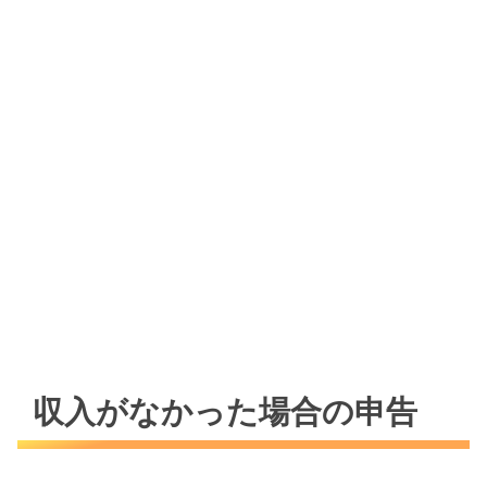
収入がなかった場合の申告