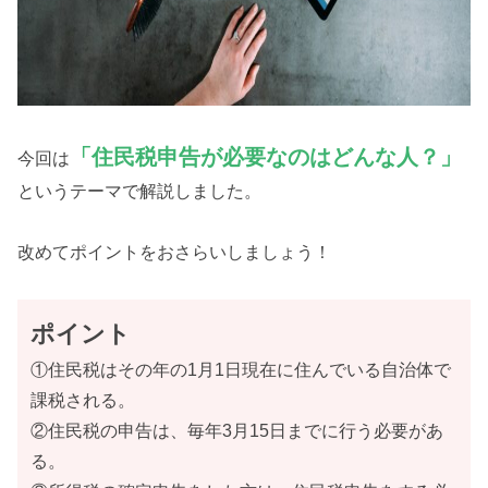
「住民税申告が必要なのはどんな人？」
今回は
というテーマで解説しました。
改めてポイントをおさらいしましょう！
ポイント
①住民税はその年の1月1日現在に住んでいる自治体で
課税される。
②住民税の申告は、毎年3月15日までに行う必要があ
る。