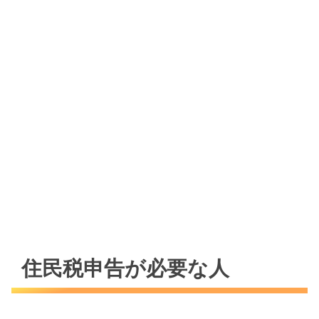
住民税申告が必要な人