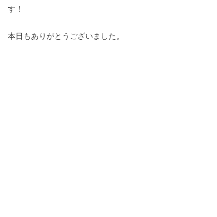
す！
本日もありがとうございました。