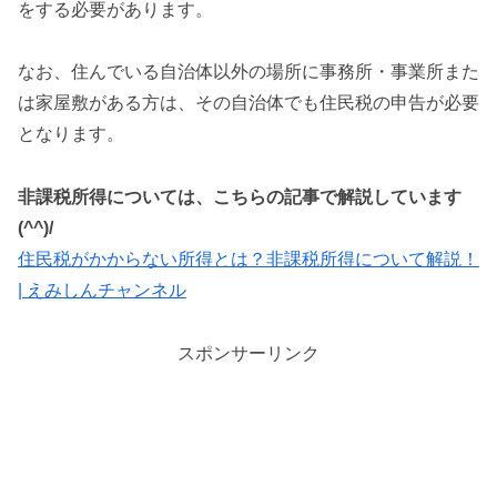
をする必要があります。
なお、住んでいる自治体以外の場所に事務所・事業所また
は家屋敷がある方は、その自治体でも住民税の申告が必要
となります。
非課税所得については、こちらの記事で解説しています
(^^)/
住民税がかからない所得とは？非課税所得について解説！
| えみしんチャンネル
スポンサーリンク