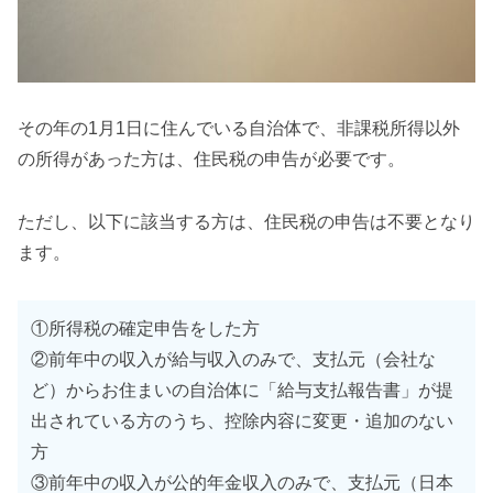
その年の1月1日に住んでいる自治体で、非課税所得以外
の所得があった方は、住民税の申告が必要です。
ただし、以下に該当する方は、住民税の申告は不要となり
ます。
①所得税の確定申告をした方
②前年中の収入が給与収入のみで、支払元（会社な
ど）からお住まいの自治体に「給与支払報告書」が提
出されている方のうち、控除内容に変更・追加のない
方
③前年中の収入が公的年金収入のみで、支払元（日本