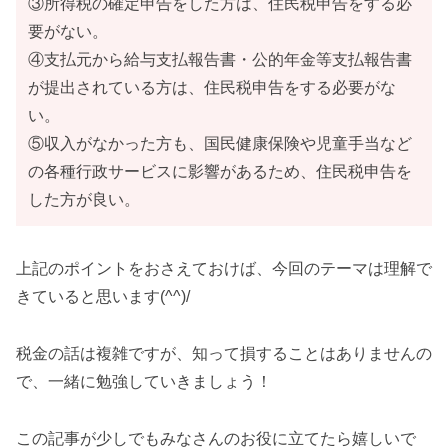
③所得税の確定申告をした方は、住民税申告をする必
要がない。
④支払元から給与支払報告書・公的年金等支払報告書
が提出されている方は、住民税申告をする必要がな
い。
⑤収入がなかった方も、国民健康保険や児童手当など
の各種行政サービスに影響があるため、住民税申告を
した方が良い。
上記のポイントをおさえておけば、今回のテーマは理解で
きていると思います(^^)/
税金の話は複雑ですが、知って損することはありませんの
で、一緒に勉強していきましょう！
この記事が少しでもみなさんのお役に立てたら嬉しいで