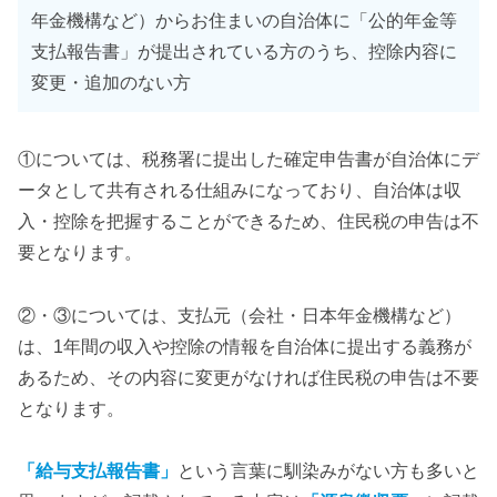
年金機構など）からお住まいの自治体に「公的年金等
支払報告書」が提出されている方のうち、控除内容に
変更・追加のない方
①については、税務署に提出した確定申告書が自治体にデ
ータとして共有される仕組みになっており、自治体は収
入・控除を把握することができるため、住民税の申告は不
要となります。
②・③については、支払元（会社・日本年金機構など）
は、1年間の収入や控除の情報を自治体に提出する義務が
あるため、その内容に変更がなければ住民税の申告は不要
となります。
「給与支払報告書」
という言葉に馴染みがない方も多いと